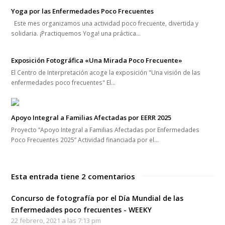
Yoga por las Enfermedades Poco Frecuentes
Este mes organizamos una actividad poco frecuente, divertida y
solidaria. ¡Practiquemos Yoga! una práctica…
Exposición Fotográfica «Una Mirada Poco Frecuente»
El Centro de Interpretación acoge la exposición "Una visión de las
enfermedades poco frecuentes" El…
Apoyo Integral a Familias Afectadas por EERR 2025
Proyecto “Apoyo Integral a Familias Afectadas por Enfermedades
Poco Frecuentes 2025” Actividad financiada por el…
Esta entrada tiene 2 comentarios
Concurso de fotografía por el Día Mundial de las
Enfermedades poco frecuentes - WEEKY
22 febrero, 2021 a las 7:13 pm