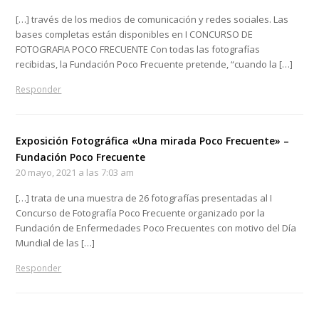
[…] través de los medios de comunicación y redes sociales. Las
bases completas están disponibles en I CONCURSO DE
FOTOGRAFIA POCO FRECUENTE Con todas las fotografías
recibidas, la Fundación Poco Frecuente pretende, “cuando la […]
Responder
Exposición Fotográfica «Una mirada Poco Frecuente» –
Fundación Poco Frecuente
20 mayo, 2021 a las 7:03 am
[…] trata de una muestra de 26 fotografías presentadas al I
Concurso de Fotografía Poco Frecuente organizado por la
Fundación de Enfermedades Poco Frecuentes con motivo del Día
Mundial de las […]
Responder