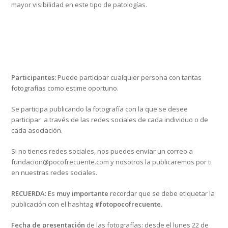
mayor visibilidad en este tipo de patologías.
Participantes:
Puede participar cualquier persona con tantas
fotografías como estime oportuno.
Se participa publicando la fotografía con la que se desee
participar a través de las redes sociales de cada individuo o de
cada asociación.
Si no tienes redes sociales, nos puedes enviar un correo a
fundacion@pocofrecuente.com y nosotros la publicaremos por ti
en nuestras redes sociales.
RECUERDA:
Es
muy importante
recordar que se debe etiquetar la
publicación con el hashtag
#fotopocofrecuente.
Fecha de presentación
de las fotografías: desde el lunes 22 de