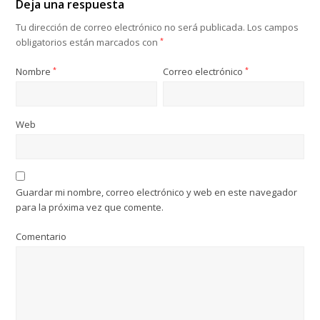
Deja una respuesta
Tu dirección de correo electrónico no será publicada.
Los campos
obligatorios están marcados con
*
Nombre
*
Correo electrónico
*
Web
Guardar mi nombre, correo electrónico y web en este navegador
para la próxima vez que comente.
Comentario