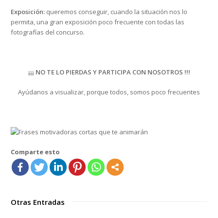
Exposición:
queremos conseguir, cuando la situación nos lo
permita, una gran exposición poco frecuente con todas las
fotografías del concurso.
¡¡¡ NO TE LO PIERDAS Y PARTICIPA CON NOSOTROS !!!
Ayúdanos a visualizar, porque todos, somos poco frecuentes
Comparte esto
Otras Entradas