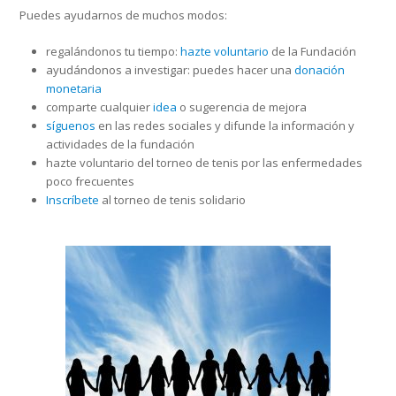
Puedes ayudarnos de muchos modos:
regalándonos tu tiempo:
hazte voluntario
de la Fundación
ayudándonos a investigar: puedes hacer una
donación
monetaria
comparte cualquier
idea
o sugerencia de mejora
síguenos
en las redes sociales y difunde la información y
actividades de la fundación
hazte voluntario del torneo de tenis por las enfermedades
poco frecuentes
Inscríbete
al torneo de tenis solidario