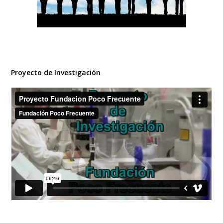
Proyecto de Investigación