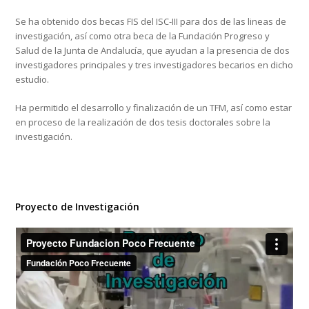
Se ha obtenido dos becas FIS del ISC-III para dos de las lineas de
investigación, así como otra beca de la Fundación Progreso y
Salud de la Junta de Andalucía, que ayudan a la presencia de dos
investigadores principales y tres investigadores becarios en dicho
estudio.
Ha permitido el desarrollo y finalización de un TFM, así como estar
en proceso de la realización de dos tesis doctorales sobre la
investigación.
Proyecto de Investigación