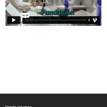
Donde estamos