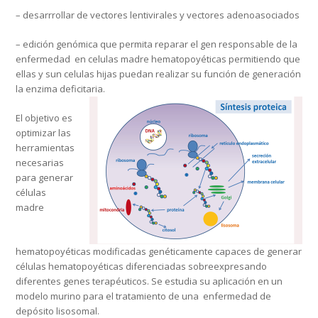
– desarrrollar de vectores lentivirales y vectores adenoasociados
– edición genómica que permita reparar el gen responsable de la
enfermedad en celulas madre hematopoyéticas permitiendo que
ellas y sun celulas hijas puedan realizar su función de generación
la enzima deficitaria.
El objetivo es
optimizar las
herramientas
necesarias
para generar
células
madre
hematopoyéticas modificadas genéticamente capaces de generar
células hematopoyéticas diferenciadas sobreexpresando
diferentes genes terapéuticos. Se estudia su aplicación en un
modelo murino para el tratamiento de una enfermedad de
depósito lisosomal.