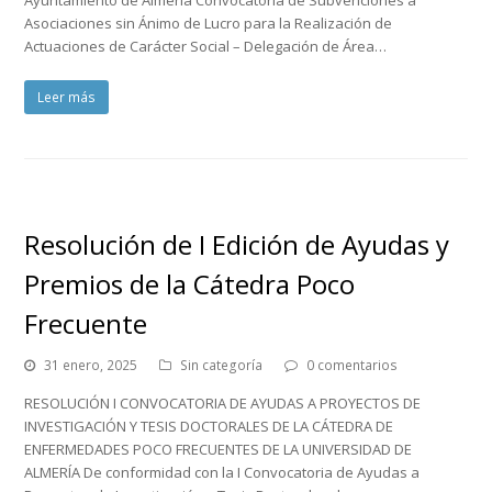
Asociaciones sin Ánimo de Lucro para la Realización de
Actuaciones de Carácter Social – Delegación de Área…
Leer más
Resolución de I Edición de Ayudas y
Premios de la Cátedra Poco
Frecuente
31 enero, 2025
Sin categoría
0 comentarios
RESOLUCIÓN I CONVOCATORIA DE AYUDAS A PROYECTOS DE
INVESTIGACIÓN Y TESIS DOCTORALES DE LA CÁTEDRA DE
ENFERMEDADES POCO FRECUENTES DE LA UNIVERSIDAD DE
ALMERÍA De conformidad con la I Convocatoria de Ayudas a