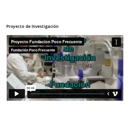
Proyecto de Investigación