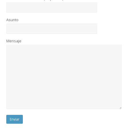
Asunto
Mensaje