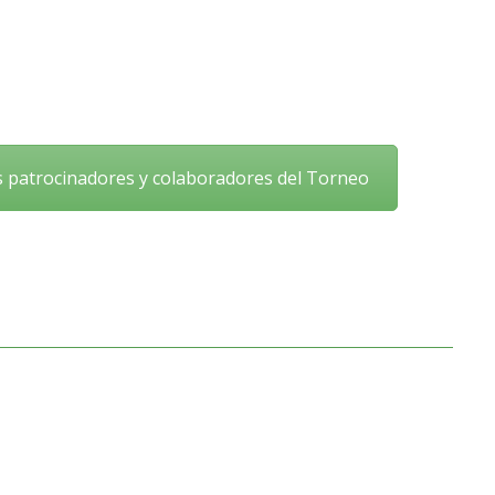
s patrocinadores y colaboradores del Torneo