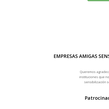
EMPRESAS AMIGAS SEN
Queremos agradece
instituciones que n
sensibilización
Patrocinad