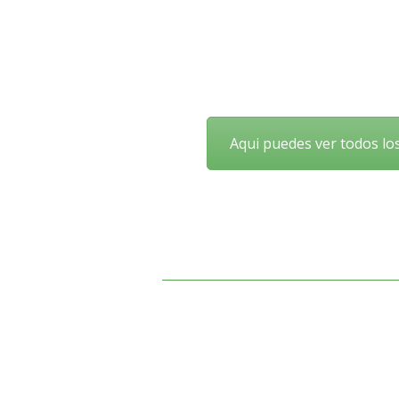
Aqui puedes ver todos lo