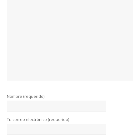
Nombre (requerido)
Tu correo electrónico (requerido)