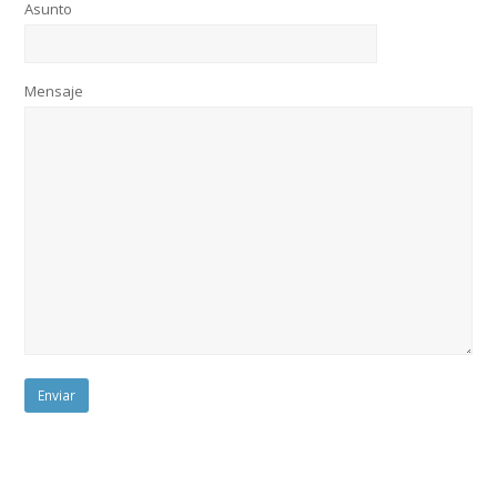
Asunto
Mensaje