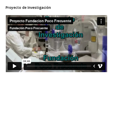
Proyecto de Investigación