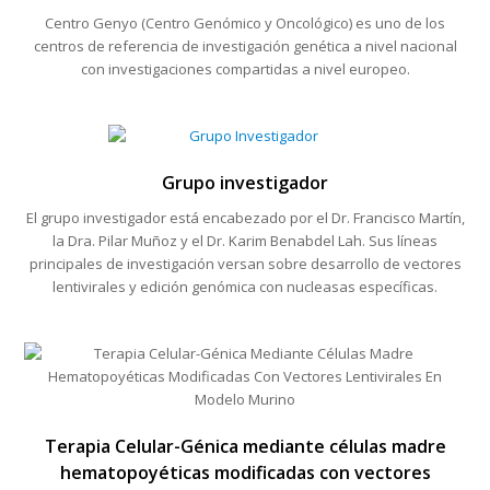
Centro Genyo (Centro Genómico y Oncológico) es uno de los
centros de referencia de investigación genética a nivel nacional
con investigaciones compartidas a nivel europeo.
Grupo investigador
El grupo investigador está encabezado por el Dr. Francisco Martín,
la Dra. Pilar Muñoz y el Dr. Karim Benabdel Lah. Sus líneas
principales de investigación versan sobre desarrollo de vectores
lentivirales y edición genómica con nucleasas específicas.
Terapia Celular-Génica mediante células madre
hematopoyéticas modificadas con vectores