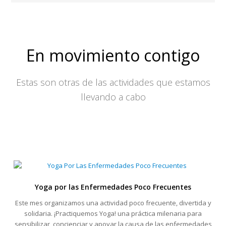
En movimiento contigo
Estas son otras de las actividades que estamos
llevando a cabo
Yoga por las Enfermedades Poco Frecuentes
Este mes organizamos una actividad poco frecuente, divertida y
solidaria. ¡Practiquemos Yoga! una práctica milenaria para
sensibilizar, concienciar y apoyar la causa de las enfermedades