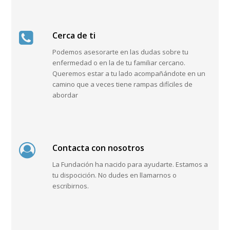
Cerca de ti
Podemos asesorarte en las dudas sobre tu
enfermedad o en la de tu familiar cercano.
Queremos estar a tu lado acompañándote en un
camino que a veces tiene rampas difíciles de
abordar
Contacta con nosotros
La Fundación ha nacido para ayudarte. Estamos a
tu dispocición. No dudes en llamarnos o
escribirnos.