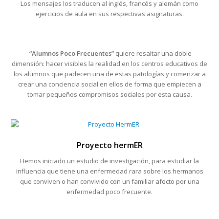
Los mensajes los traducen al inglés, francés y alemán como
ejercicios de aula en sus respectivas asignaturas.
“Alumnos Poco Frecuentes”
quiere resaltar una doble
dimensión: hacer visibles la realidad en los centros educativos de
los alumnos que padecen una de estas patologías y comenzar a
crear una conciencia social en ellos de forma que empiecen a
tomar pequeños compromisos sociales por esta causa.
Proyecto hermER
Hemos iniciado un estudio de investigación, para estudiar la
influencia que tiene una enfermedad rara sobre los hermanos
que conviven o han convivido con un familiar afecto por una
enfermedad poco frecuente.