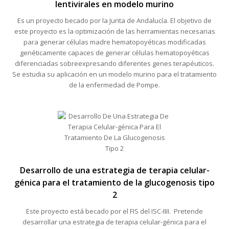
lentivirales en modelo murino
Es un proyecto becado por la Junta de Andalucía. El objetivo de
este proyecto es la optimización de las herramientas necesarias
para generar células madre hematopoyéticas modificadas
genéticamente capaces de generar células hematopoyéticas
diferenciadas sobreexpresando diferentes genes terapéuticos.
Se estudia su aplicación en un modelo murino para el tratamiento
de la enfermedad de Pompe.
Desarrollo de una estrategia de terapia celular-
génica para el tratamiento de la glucogenosis tipo
2
Este proyecto está becado por el FIS del ISC-IIII. Pretende
desarrollar una estrategia de terapia celular-génica para el