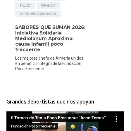
Grandes deportistas que nos apoyan