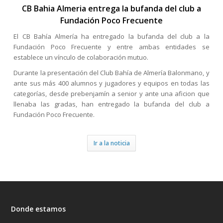
CB Bahia Almeria entrega la bufanda del club a
Fundación Poco Frecuente
El CB Bahía Almería ha entregado la bufanda del club a la
Fundación Poco Frecuente y entre ambas entidades se
establece un vínculo de colaboración mutuo.
Durante la presentación del Club Bahía de Almería Balonmano, y
ante sus más 400 alumnos y jugadores y equipos en todas las
categorías, desde prebenjamín a senior y ante una aficion que
llenaba las gradas, han entregado la bufanda del club a
Fundación Poco Frecuente.
Ir a la noticia
Donde estamos