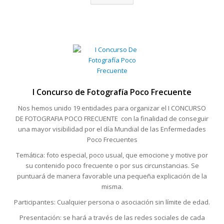
I Concurso de Fotografía Poco Frecuente
Nos hemos unido 19 entidades para organizar el I CONCURSO
DE FOTOGRAFIA POCO FRECUENTE con la finalidad de conseguir
una mayor visibilidad por el día Mundial de las Enfermedades
Poco Frecuentes
Temática: foto especial, poco usual, que emocione y motive por
su contenido poco frecuente o por sus circunstancias. Se
puntuará de manera favorable una pequeña explicación de la
misma.
Participantes: Cualquier persona o asociación sin límite de edad.
Presentación: se hará a través de las redes sociales de cada