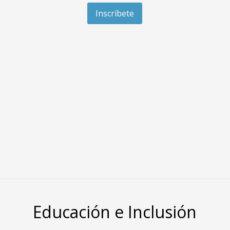
Inscríbete
Educación e Inclusión