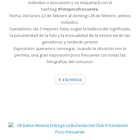
individuo o asociacion y se etiquetará con el
hashtag
#fotopocofrecuente.
Fecha: Del lunes 22 de febrero al domingo 28 de febrero, ambos
incluidos.
Ganadores: las 3 mejores fotos según la belleza del significado,
la peculiaridad de la foto y la inusualidad de la misma serán las
ganadoras y recibirán premio
Exposición: queremos conseguir, cuando la situación nos lo
permita, una gran exposición poco frecuente con todas las
fotografias del concurso.
Ir a la noticia