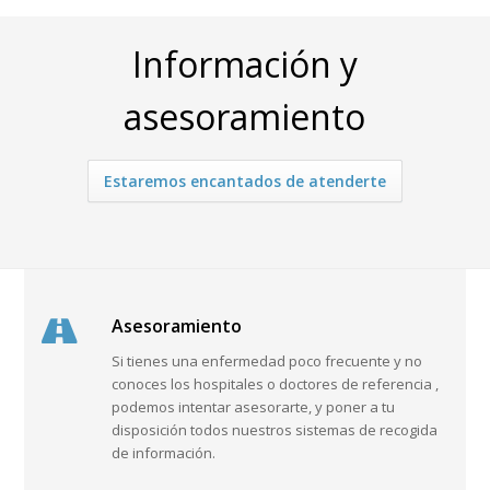
Información y
asesoramiento
Estaremos encantados de atenderte
Asesoramiento
Si tienes una enfermedad poco frecuente y no
conoces los hospitales o doctores de referencia ,
podemos intentar asesorarte, y poner a tu
disposición todos nuestros sistemas de recogida
de información.