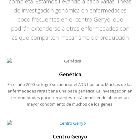
completa. Estamos llevando a cabo varias líneas
de investigación genómica en enfermedades
poco frecuentes en el centro Genyo, que
podrán extenderse a otras enfermedades con
las que comparten mecanismo de producción.
Genética
En el año 2000 se logró secuenciar el ADN humano. Muchas de las
enfermedades raras tiene una base genética. La investigación en
enfermedades poco frecuentes está permitiendo obtener un
mayor conocimiento de muchos de los genes.
Centro Genyo