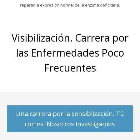
reparar la expresión normal de la enzima deficitaria.
Visibilización. Carrera por
las Enfermedades Poco
Frecuentes
Una carrera por la sensiblización. Tú
corres. Nosotros investigamos