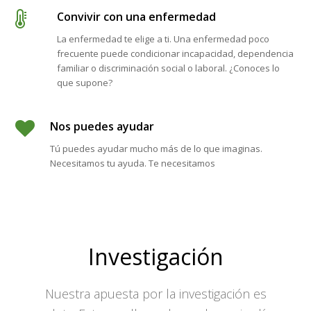
Convivir con una enfermedad
La enfermedad te elige a ti. Una enfermedad poco
frecuente puede condicionar incapacidad, dependencia
familiar o discriminación social o laboral. ¿Conoces lo
que supone?
Nos puedes ayudar
Tú puedes ayudar mucho más de lo que imaginas.
Necesitamos tu ayuda. Te necesitamos
Investigación
Nuestra apuesta por la investigación es