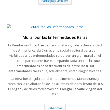
Participa y visibiliza
Mural por las Enfermedades Raras
La
Fundación Poco Frecuente
, con el apoyo de la
Universidad
de Almería
, celebró un evento social y cultural para dar
visibilidad a las enfermedades raras con un gran mural en el
que cada participante fue estampando cada una de las
500
enfermedades poco frecuentes de entre las 8.000
enfermedades raras
que, actualmente, están diagnosticadas.
La obra fue dirigida por el pintor almeriense Manu Muñoz y
contó con la colaboración de los alumnos de bachillerato del
IES
El Argar
y de ciclos formativos del
Colegio La Salle Virgen del
Mar
.
Saber más