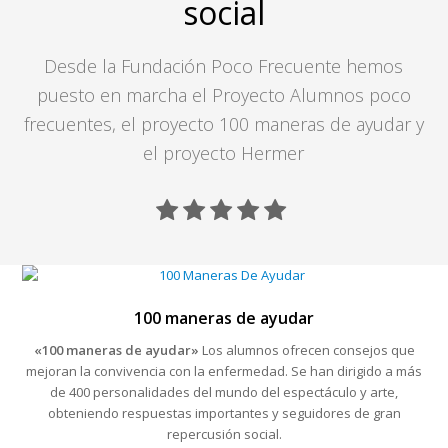
social
Desde la Fundación Poco Frecuente hemos
puesto en marcha el Proyecto Alumnos poco
frecuentes, el proyecto 100 maneras de ayudar y
el proyecto Hermer
100 maneras de ayudar
«100 maneras de ayudar»
Los alumnos ofrecen consejos que
mejoran la convivencia con la enfermedad. Se han dirigido a más
de 400 personalidades del mundo del espectáculo y arte,
obteniendo respuestas importantes y seguidores de gran
repercusión social.