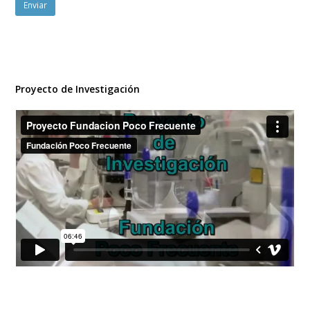
Proyecto de Investigación