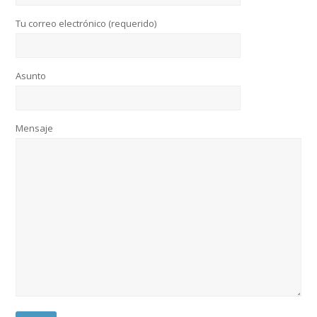
Tu correo electrónico (requerido)
Asunto
Mensaje